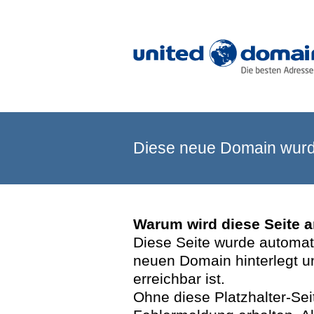
Diese neue Domain wurde
Warum wird diese Seite 
Diese Seite wurde automatis
neuen Domain hinterlegt u
erreichbar ist.
Ohne diese Platzhalter-Se