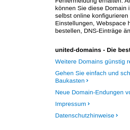
Fehlermeldung erhalten. A
können Sie diese Domain 
selbst online konfigurieren
Einstellungen, Webspace
bestellen, DNS-Einträge än
united-domains - Die be
Weitere Domains günstig re
Gehen Sie einfach und sc
Baukasten
Neue Domain-Endungen vo
Impressum
Datenschutzhinweise